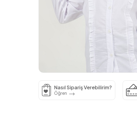
Nasıl Sipariş Verebilirim?
Öğren