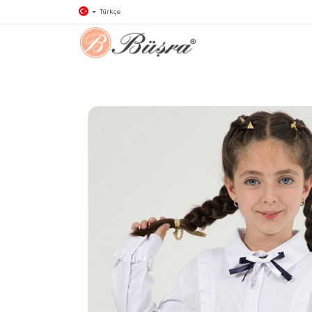
Türkçe