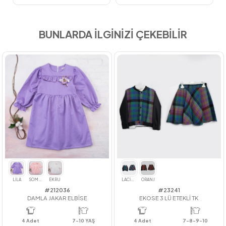
BUNLARDA İLGİNİZİ ÇEKEBİLİR