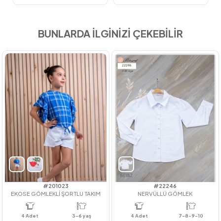
BUNLARDA İLGİNİZİ ÇEKEBİLİR