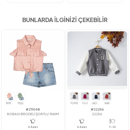
BUNLARDA İLGİNİZİ ÇEKEBİLİR