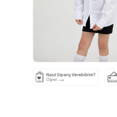
Nasıl Sipariş Verebilirim?
Öğren