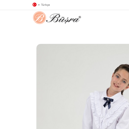
Türkçe