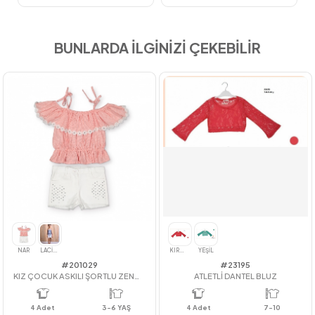
BUNLARDA İLGİNİZİ ÇEKEBİLİR