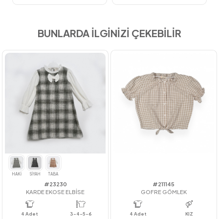
BUNLARDA İLGİNİZİ ÇEKEBİLİR