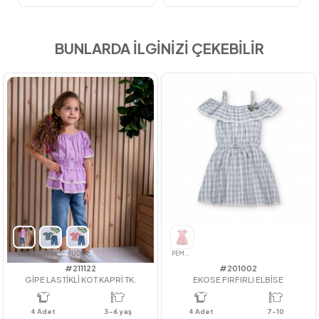
BUNLARDA İLGİNİZİ ÇEKEBİLİR