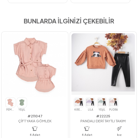
BUNLARDA İLGİNİZİ ÇEKEBİLİR