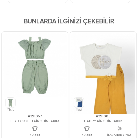
BUNLARDA İLGİNİZİ ÇEKEBİLİR