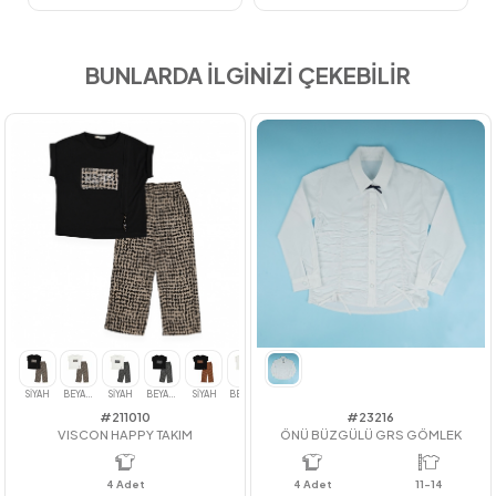
BUNLARDA İLGİNİZİ ÇEKEBİLİR