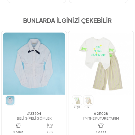
BUNLARDA İLGİNİZİ ÇEKEBİLİR