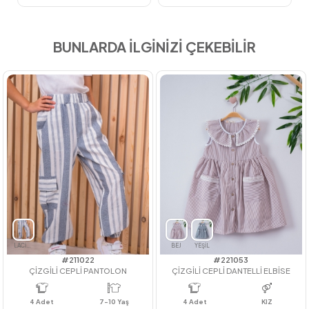
BUNLARDA İLGİNİZİ ÇEKEBİLİR