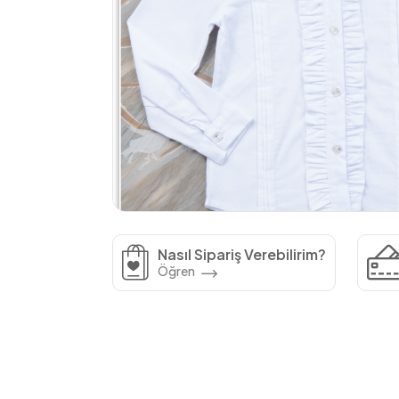
Nasıl Sipariş Verebilirim?
Öğren