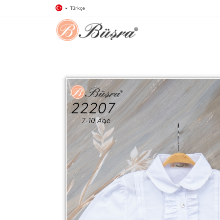
Türkçe