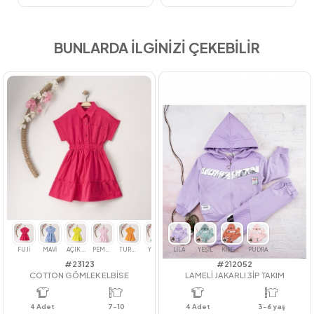
BUNLARDA İLGİNİZİ ÇEKEBİLİR