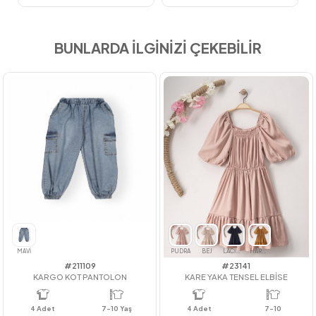
BUNLARDA İLGİNİZİ ÇEKEBİLİR