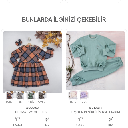
BUNLARDA İLGİNİZİ ÇEKEBİLİR