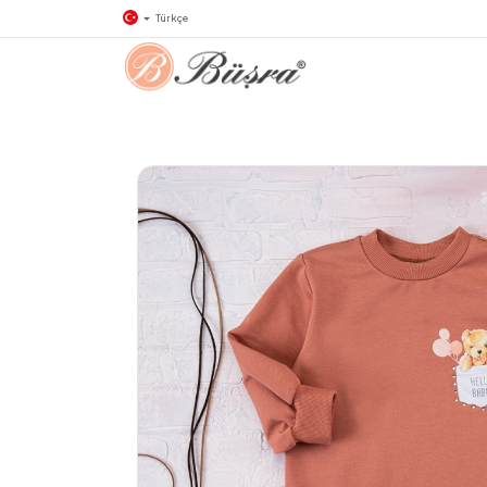
Türkçe