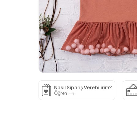
Nasıl Sipariş Verebilirim?
Öğren