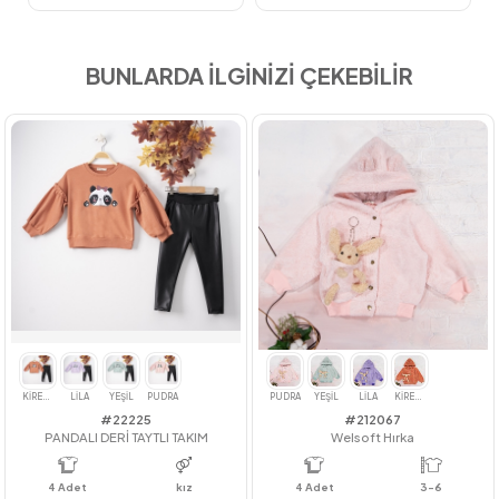
BUNLARDA İLGİNİZİ ÇEKEBİLİR